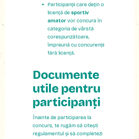
Participanții care dețin o
licență de
sportiv
amator
vor concura în
categoria de vârstă
corespunzătoare,
împreună cu concurenții
fără licență.
Documente
utile pentru
participanți
Înainte de participarea la
concurs, te rugăm să citești
regulamentul și să completezi