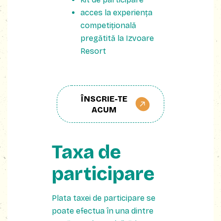
acces la experiența
competițională
pregătită la Izvoare
Resort
ÎNSCRIE-TE
ACUM
Taxa de
participare
Plata taxei de participare se
poate efectua în una dintre