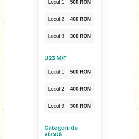
Locul 1
500 RON
Locul 2
400 RON
Locul 3
300 RON
U23 M/F
Locul 1
500 RON
Locul 2
400 RON
Locul 3
300 RON
Categorii de
vârstă