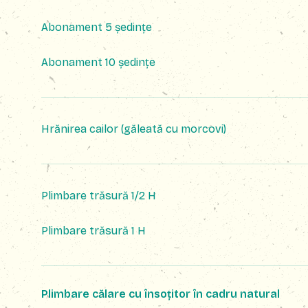
Abonament 5 ședințe
Abonament 10 ședințe
Hrănirea cailor (găleată cu morcovi)
Plimbare trăsură 1/2 H
Plimbare trăsură 1 H
Plimbare călare cu însoțitor în cadru natural