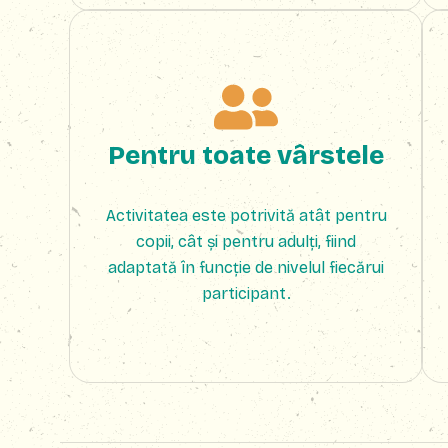
Pentru toate vârstele
Activitatea este potrivită atât pentru
copii, cât și pentru adulți, fiind
adaptată în funcție de nivelul fiecărui
participant.