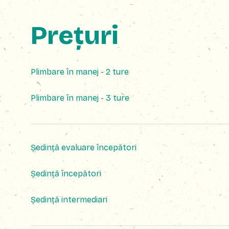
Prețuri
Plimbare în manej - 2 ture
Plimbare în manej - 3 ture
Ședință evaluare începători
Ședință începători
Ședință intermediari