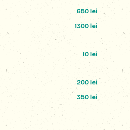
650 lei
1300 lei
10 lei
200 lei
350 lei