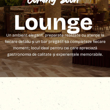
Lounge
Un ambient elegant, preparate realizate cu atenție la
fiecare detaliu și un bar pregătit să completeze fiecare
moment; locul ideal pentru cei care apreciază
gastronomia de calitate și experiențele memorabile.